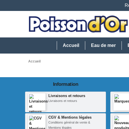
Re
Accueil
Eau de mer
Accueil
Information
Livraisons et retours
Livraisons et retours
CGV & Mentions légales
Conditions général de vente &
Mentions légales