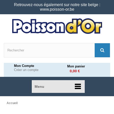
Retrouvez-nous également sur notre site belge :
www.poisson-or.be
Mon Compte
Mon panier
Créer un compte
0,00 €
Menu
Accueil