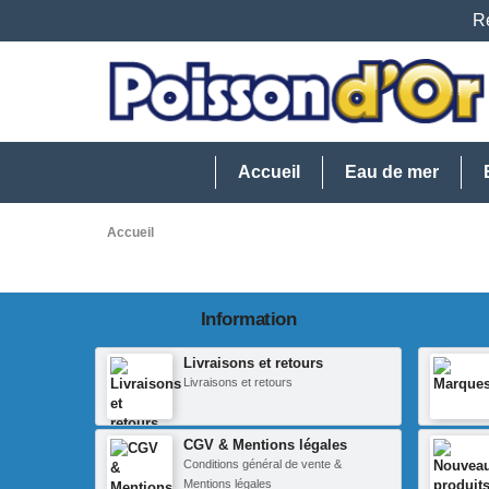
Re
Accueil
Eau de mer
Accueil
Information
Livraisons et retours
Livraisons et retours
CGV & Mentions légales
Conditions général de vente &
Mentions légales