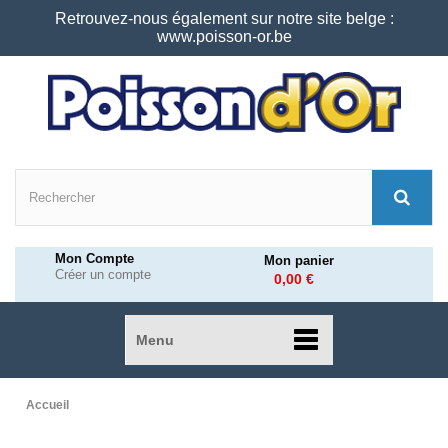
Retrouvez-nous également sur notre site belge :
www.poisson-or.be
Mon Compte
Mon panier
Créer un compte
0,00 €
Menu
Accueil