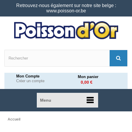
Retrouvez-nous également sur notre site belge :
www.poisson-or.be
Mon Compte
Mon panier
Créer un compte
0,00 €
Menu
Accueil