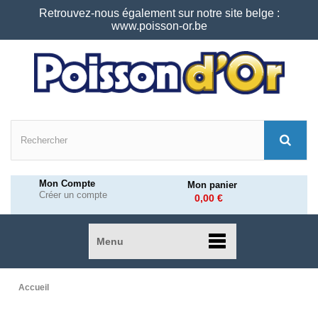
Retrouvez-nous également sur notre site belge :
www.poisson-or.be
Mon Compte
Mon panier
Créer un compte
0,00 €
Menu
Accueil