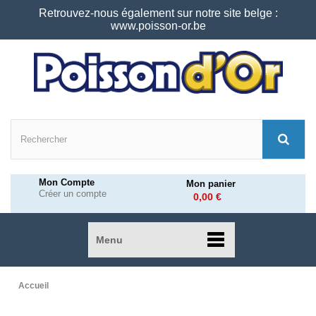
Retrouvez-nous également sur notre site belge :
www.poisson-or.be
Mon Compte
Mon panier
Créer un compte
0,00 €
Menu
Accueil