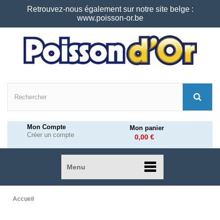
Retrouvez-nous également sur notre site belge :
www.poisson-or.be
Mon Compte
Mon panier
Créer un compte
0,00 €
Menu
Accueil