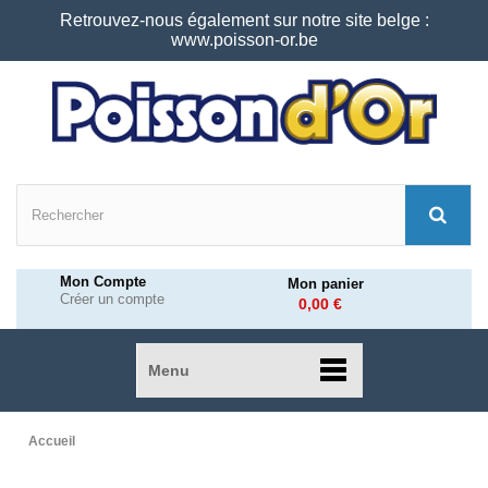
Retrouvez-nous également sur notre site belge :
www.poisson-or.be
Mon Compte
Mon panier
Créer un compte
0,00 €
Menu
Accueil