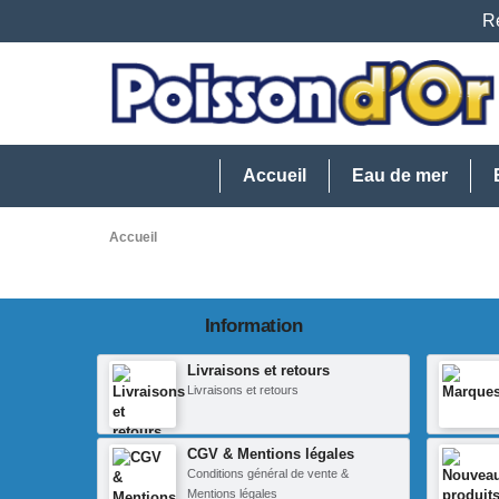
Re
Accueil
Eau de mer
Accueil
Information
Livraisons et retours
Livraisons et retours
CGV & Mentions légales
Conditions général de vente &
Mentions légales