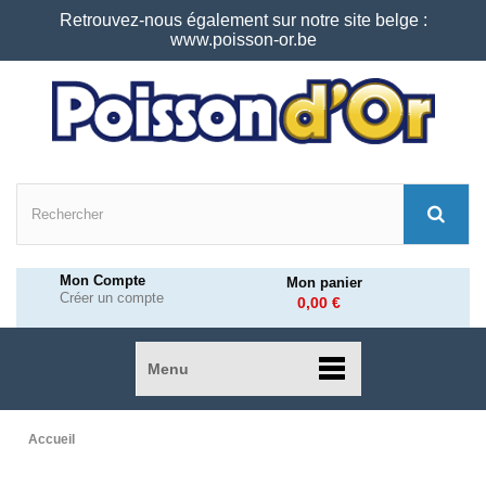
Retrouvez-nous également sur notre site belge :
www.poisson-or.be
Mon Compte
Mon panier
Créer un compte
0,00 €
Menu
Accueil