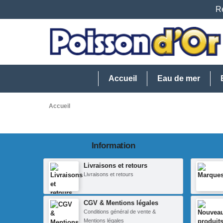
Re
Accueil
Eau de mer
Accueil
Information
Livraisons et retours
Livraisons et retours
CGV & Mentions légales
Conditions général de vente &
Mentions légales