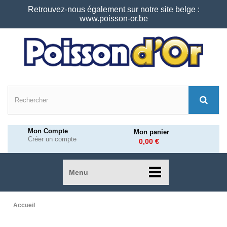
Retrouvez-nous également sur notre site belge :
www.poisson-or.be
Mon Compte
Mon panier
Créer un compte
0,00 €
Menu
Accueil