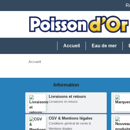
Re
Accueil
Eau de mer
Accueil
Information
Livraisons et retours
Livraisons et retours
CGV & Mentions légales
Conditions général de vente &
Mentions légales