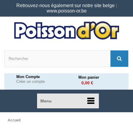
Retrouvez-nous également sur notre site belge :
www.poisson-or.be
Mon Compte
Mon panier
Créer un compte
0,00 €
Menu
Accueil