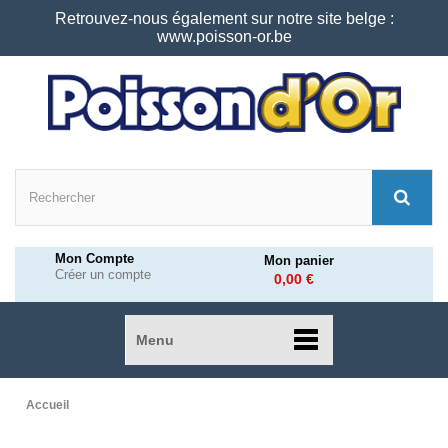
Retrouvez-nous également sur notre site belge :
www.poisson-or.be
Mon Compte
Mon panier
Créer un compte
0,00 €
Menu
Accueil