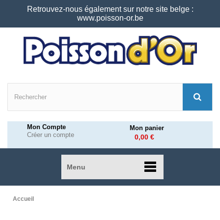
Retrouvez-nous également sur notre site belge :
www.poisson-or.be
Mon Compte
Mon panier
Créer un compte
0,00 €
Menu
Accueil