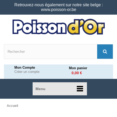
Retrouvez-nous également sur notre site belge :
www.poisson-or.be
Mon Compte
Mon panier
Créer un compte
0,00 €
Menu
Accueil