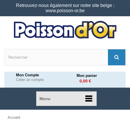
Retrouvez-nous également sur notre site belge :
www.poisson-or.be
Mon Compte
Mon panier
Créer un compte
0,00 €
Menu
Accueil