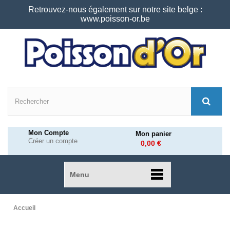
Retrouvez-nous également sur notre site belge :
www.poisson-or.be
Mon Compte
Mon panier
Créer un compte
0,00 €
Menu
Accueil