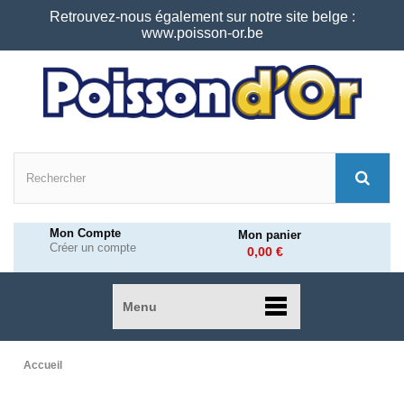
Retrouvez-nous également sur notre site belge :
www.poisson-or.be
Mon Compte
Mon panier
Créer un compte
0,00 €
Menu
Accueil