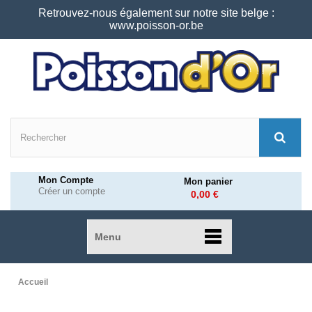
Retrouvez-nous également sur notre site belge :
www.poisson-or.be
Mon Compte
Mon panier
Créer un compte
0,00 €
Menu
Accueil