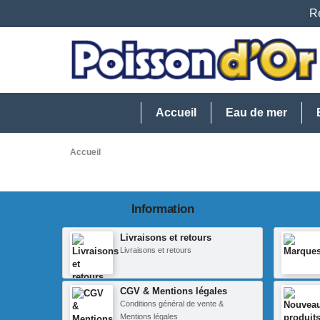
Re
Accueil
Eau de mer
Accueil
Information
Livraisons et retours
Livraisons et retours
CGV & Mentions légales
Conditions général de vente &
Mentions légales