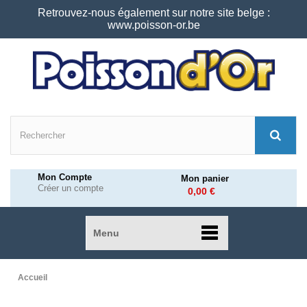
Retrouvez-nous également sur notre site belge :
www.poisson-or.be
Mon Compte
Mon panier
Créer un compte
0,00 €
Menu
Accueil