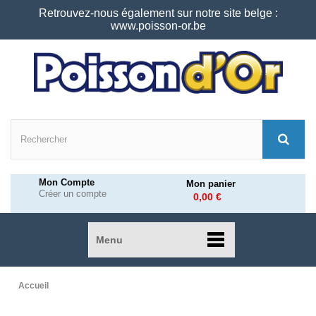
Retrouvez-nous également sur notre site belge :
www.poisson-or.be
Mon Compte
Mon panier
Créer un compte
0,00 €
Menu
Accueil