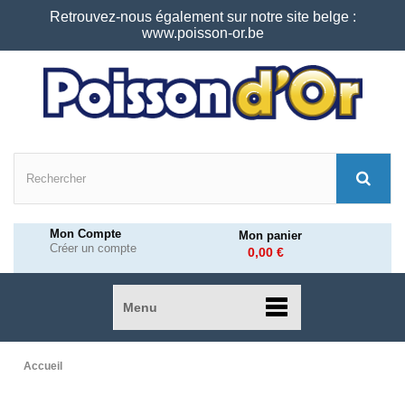
Retrouvez-nous également sur notre site belge :
www.poisson-or.be
Mon Compte
Mon panier
Créer un compte
0,00 €
Menu
Accueil