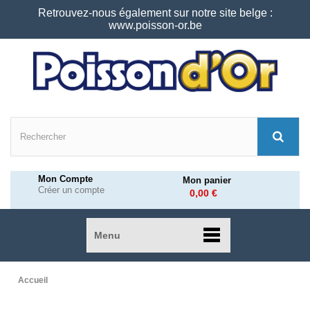
Retrouvez-nous également sur notre site belge :
www.poisson-or.be
Mon Compte
Mon panier
Créer un compte
0,00 €
Menu
Accueil