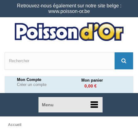
Retrouvez-nous également sur notre site belge :
www.poisson-or.be
Mon Compte
Mon panier
Créer un compte
0,00 €
Menu
Accueil