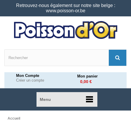
Retrouvez-nous également sur notre site belge :
www.poisson-or.be
Mon Compte
Mon panier
Créer un compte
0,00 €
Menu
Accueil