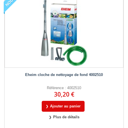
Eheim cloche de nettoyage de fond 4002510
Référence : 4002510
30,20 €
Ajouter au panier
Plus de détails