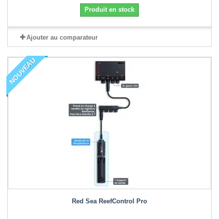
Produit en stock
Ajouter au comparateur
NOUVEAU
Red Sea ReefControl Pro