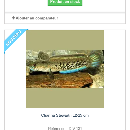
Produit en stock
Ajouter au comparateur
NOUVEAU
Channa Stewartii 12-15 cm
Référence : DIV-131