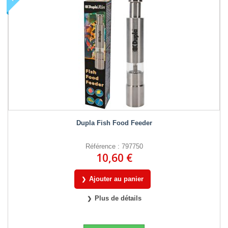
Dupla Fish Food Feeder
Référence : 797750
10,60 €
Ajouter au panier
Plus de détails