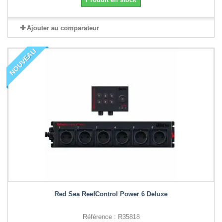
Ajouter au comparateur
NOUVEAU
Red Sea ReefControl Power 6 Deluxe
Référence : R35818