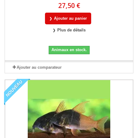
27,50 €
Ajouter au panier
Plus de détails
Animaux en stock.
Ajouter au comparateur
NOUVEAU