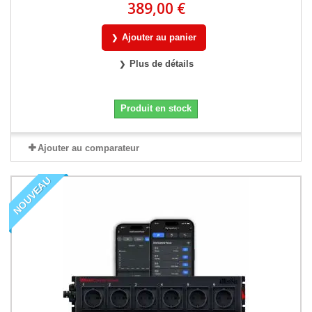
389,00 €
Ajouter au panier
Plus de détails
Produit en stock
Ajouter au comparateur
NOUVEAU