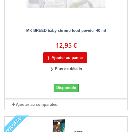
MK-BREED baby shrimp food powder 40 ml
12,95 €
Ajouter au panier
Plus de détails
Disponible
Ajouter au comparateur
NOUVEAU