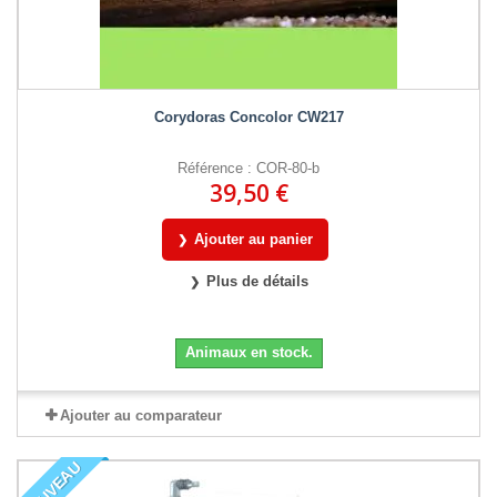
Corydoras Concolor CW217
Référence : COR-80-b
39,50 €
Ajouter au panier
Plus de détails
Animaux en stock.
Ajouter au comparateur
NOUVEAU