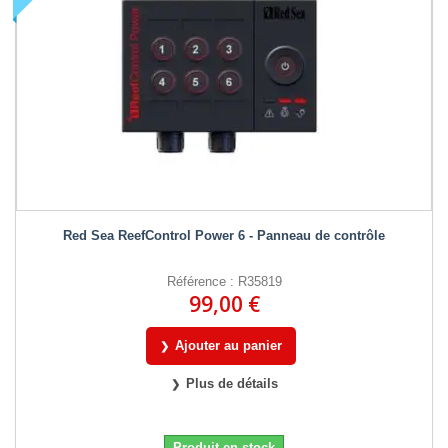
Red Sea ReefControl Power 6 - Panneau de contrôle
Référence : R35819
99,00 €
Ajouter au panier
Plus de détails
Produit en stock