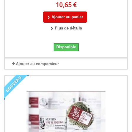
10,65 €
Ajouter au panier
Plus de détails
Disponible
Ajouter au comparateur
NOUVEAU