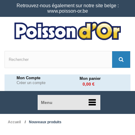
Retrouvez-nous également sur notre site belge :
www.poisson-or.be
Mon Compte
Mon panier
Créer un compte
0,00 €
Menu
Accueil
Nouveaux produits