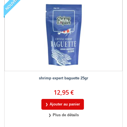
NOUVEAU
shrimp expert baguette 25gr
12,95 €
Ajouter au panier
Plus de détails