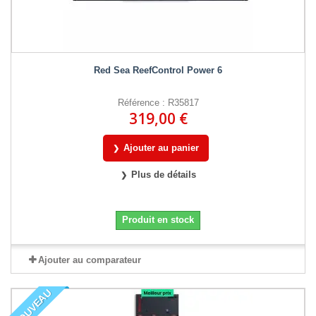
Red Sea ReefControl Power 6
Référence : R35817
319,00 €
Ajouter au panier
Plus de détails
Produit en stock
Ajouter au comparateur
NOUVEAU