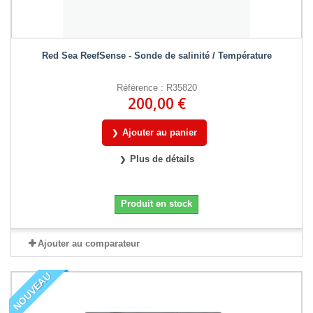
Red Sea ReefSense - Sonde de salinité / Température
Référence : R35820
200,00 €
Ajouter au panier
Plus de détails
Produit en stock
Ajouter au comparateur
NOUVEAU