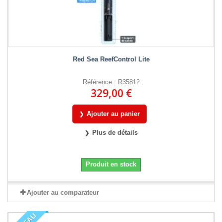
Red Sea ReefControl Lite
Référence : R35812
329,00 €
Ajouter au panier
Plus de détails
Produit en stock
Ajouter au comparateur