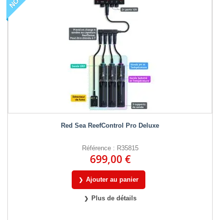
Red Sea ReefControl Pro Deluxe
Référence : R35815
699,00 €
Ajouter au panier
Plus de détails