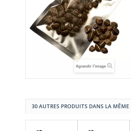
Agrandir l'image
30 AUTRES PRODUITS DANS LA MÊME 