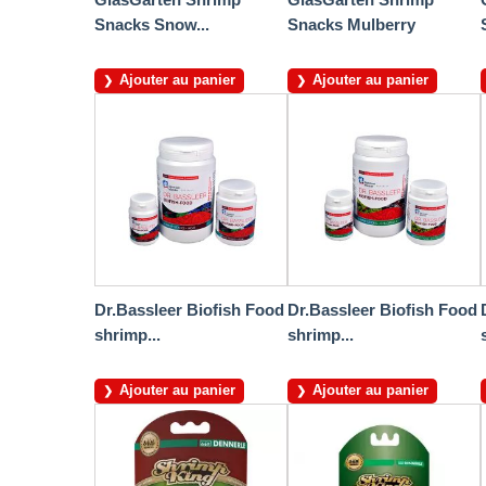
Snacks Snow...
Snacks Mulberry
Ajouter au panier
Ajouter au panier
Dr.Bassleer Biofish Food
Dr.Bassleer Biofish Food
shrimp...
shrimp...
Ajouter au panier
Ajouter au panier