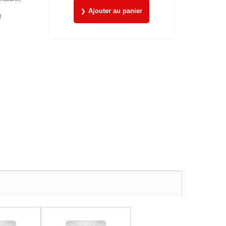
Ajouter au panier
!