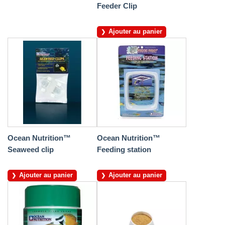
Feeder Clip
Ajouter au panier
Ocean Nutrition™
Ocean Nutrition™
Seaweed clip
Feeding station
Ajouter au panier
Ajouter au panier