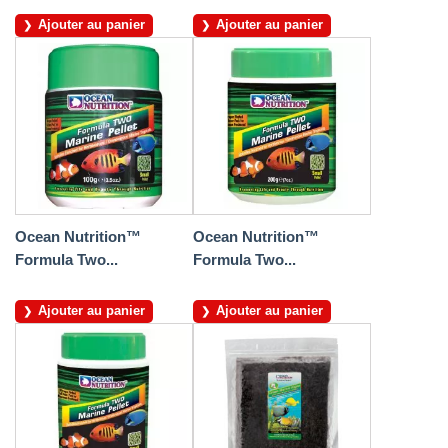
Ajouter au panier
Ajouter au panier
Ocean Nutrition™
Ocean Nutrition™
Formula Two...
Formula Two...
Ajouter au panier
Ajouter au panier