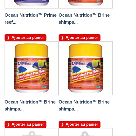
Ocean Nutrition™ Prime
Ocean Nutrition™ Brine
reef...
shimps...
Ajouter au panier
Ajouter au panier
Ocean Nutrition™ Brine
Ocean Nutrition™ Brine
shimps...
shimps...
Ajouter au panier
Ajouter au panier