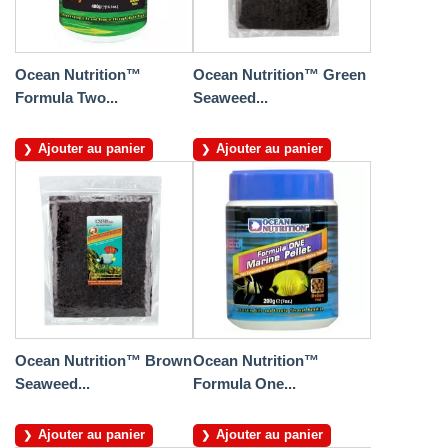
Ocean Nutrition™
Ocean Nutrition™ Green
Formula Two...
Seaweed...
Ajouter au panier
Ajouter au panier
Ocean Nutrition™ Brown
Ocean Nutrition™
Seaweed...
Formula One...
Ajouter au panier
Ajouter au panier