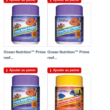
Ocean Nutrition™ Prime
Ocean Nutrition™ Prime
reef...
reef...
Ajouter au panier
Ajouter au panier