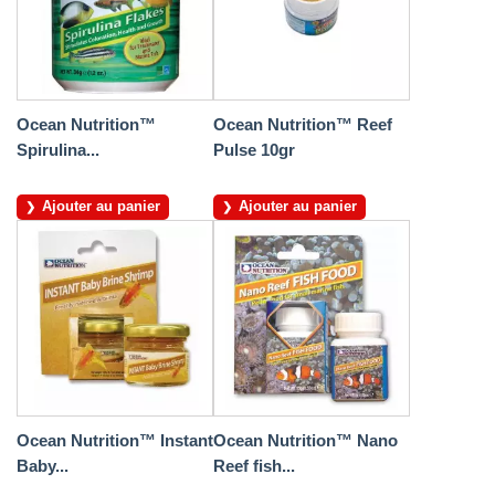
Ocean Nutrition™
Ocean Nutrition™ Reef
Spirulina...
Pulse 10gr
Ajouter au panier
Ajouter au panier
Ocean Nutrition™ Instant
Ocean Nutrition™ Nano
Baby...
Reef fish...