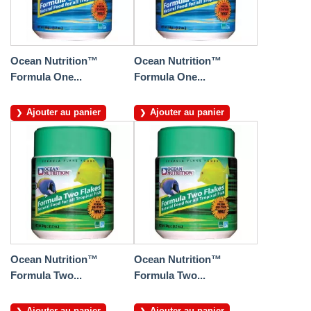
Ocean Nutrition™
Ocean Nutrition™
Formula One...
Formula One...
Ajouter au panier
Ajouter au panier
Ocean Nutrition™
Ocean Nutrition™
Formula Two...
Formula Two...
Ajouter au panier
Ajouter au panier