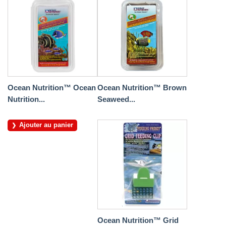
Ocean Nutrition™ Ocean
Ocean Nutrition™ Brown
Nutrition...
Seaweed...
Ajouter au panier
Ocean Nutrition™ Grid