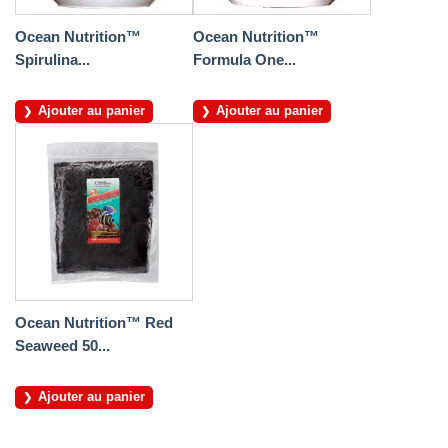
Ocean Nutrition™
Ocean Nutrition™
Spirulina...
Formula One...
Ajouter au panier
Ajouter au panier
Ocean Nutrition™ Red
Seaweed 50...
Ajouter au panier