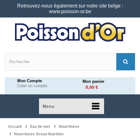
Retrouvez-nous également sur notre site belge :
www.poisson-or.be
Mon Compte
Mon panier
Créer un compte
0,00 €
Menu
Accueil
Eau de mer
Nourritures
Nourritures Ocean Nutrition