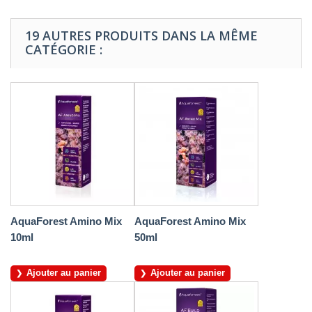
19 AUTRES PRODUITS DANS LA MÊME
CATÉGORIE :
AquaForest Amino Mix
AquaForest Amino Mix
10ml
50ml
Ajouter au panier
Ajouter au panier