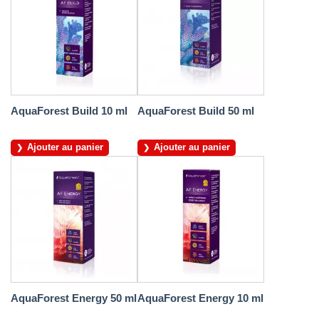
AquaForest Build 10 ml
AquaForest Build 50 ml
Ajouter au panier
Ajouter au panier
AquaForest Energy 50 ml
AquaForest Energy 10 ml