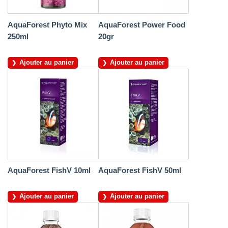
AquaForest Phyto Mix
AquaForest Power Food
250ml
20gr
Ajouter au panier
Ajouter au panier
AquaForest FishV 10ml
AquaForest FishV 50ml
Ajouter au panier
Ajouter au panier