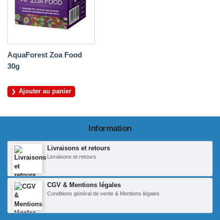
AquaForest Zoa Food
30g
Ajouter au panier
Information
Livraisons et retours
Livraisons et retours
CGV & Mentions légales
Conditions général de vente & Mentions légales