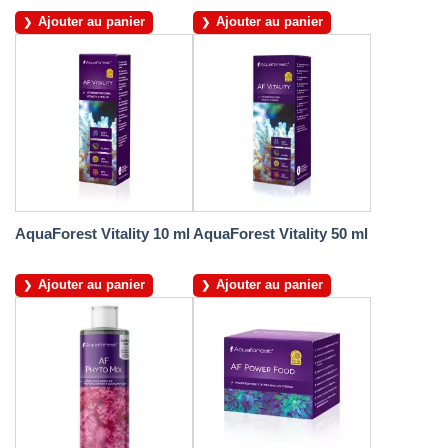
Ajouter au panier
Ajouter au panier
AquaForest Vitality 10 ml
AquaForest Vitality 50 ml
Ajouter au panier
Ajouter au panier