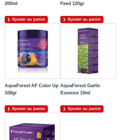
200ml
Feed 120gr
Ajouter au panier
Ajouter au panier
AquaForest AF Color Up
AquaForest Garlic
100gr
Essence 10ml
Ajouter au panier
Ajouter au panier