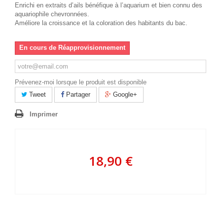
Enrichi en extraits d’ails bénéfique à l’aquarium et bien connu des
aquariophile chevronnées.
Améliore la croissance et la coloration des habitants du bac.
En cours de Réapprovisionnement
Prévenez-moi lorsque le produit est disponible
Tweet
Partager
Google+
Imprimer
18,90 €