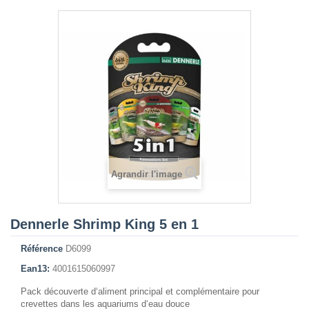
Agrandir l'image
Dennerle Shrimp King 5 en 1
Référence
D6099
Ean13:
4001615060997
Pack découverte d‘aliment principal et complémentaire pour
crevettes dans les aquariums d‘eau douce