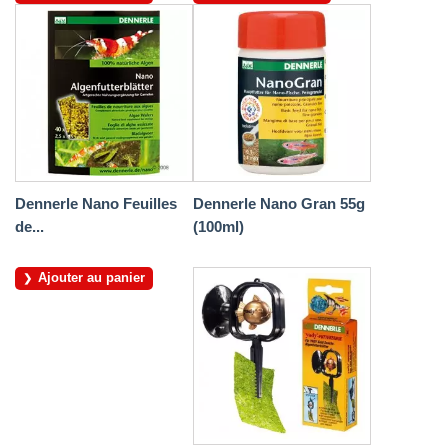
Dennerle Nano Feuilles
Dennerle Nano Gran 55g
de...
(100ml)
Ajouter au panier