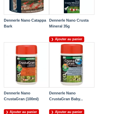
Dennerle Nano Catappa
Dennerle Nano Crusta
Bark
Mineral 35g
Ajouter au panier
Dennerle Nano
Dennerle Nano
CrustaGran (100ml)
CrustaGran Baby...
Ajouter au panier
Ajouter au panier