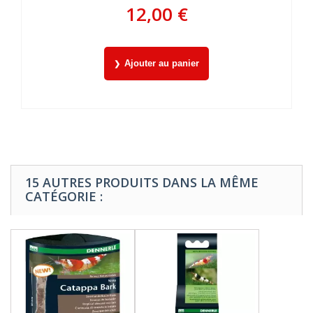
12,00 €
Ajouter au panier
15 AUTRES PRODUITS DANS LA MÊME
CATÉGORIE :