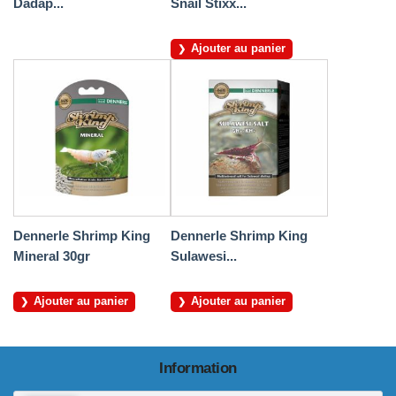
Dadap...
Snail Stixx...
Ajouter au panier
Dennerle Shrimp King
Dennerle Shrimp King
Mineral 30gr
Sulawesi...
Ajouter au panier
Ajouter au panier
Information