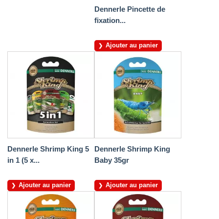
Dennerle Pincette de
fixation...
Ajouter au panier
Dennerle Shrimp King 5
Dennerle Shrimp King
in 1 (5 x...
Baby 35gr
Ajouter au panier
Ajouter au panier