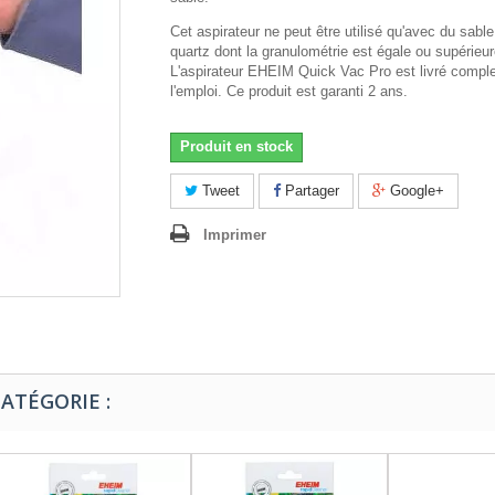
Cet aspirateur ne peut être utilisé qu'avec du sabl
quartz dont la granulométrie est égale ou supérieu
L'aspirateur EHEIM Quick Vac Pro est livré complet
l'emploi. Ce produit est garanti 2 ans.
Produit en stock
Tweet
Partager
Google+
Imprimer
ATÉGORIE :