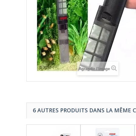
Agrandir l'image
6 AUTRES PRODUITS DANS LA MÊME C