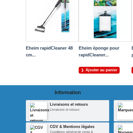
Eheim rapidCleaner 48
Eheim éponge pour
cm...
rapidCleaner...
Ajouter au panier
Information
Livraisons et retours
Livraisons et retours
CGV & Mentions légales
Conditions général de vente &