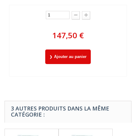
147,50 €
Ajouter au panier
3 AUTRES PRODUITS DANS LA MÊME
CATÉGORIE :