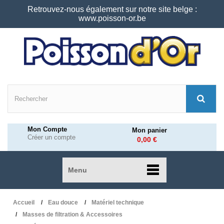
Retrouvez-nous également sur notre site belge :
www.poisson-or.be
Mon Compte
Mon panier
Créer un compte
0,00 €
Menu
Accueil
Eau douce
Matériel technique
Masses de filtration & Accessoires