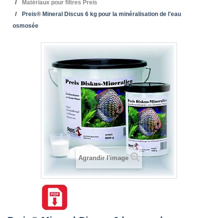
Matériaux pour filtres Preis
Preis® Mineral Discus 6 kg pour la minéralisation de l'eau
osmosée
Agrandir l'image