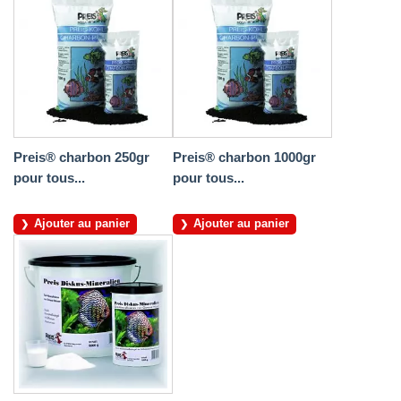
Preis® charbon 250gr
Preis® charbon 1000gr
pour tous...
pour tous...
Ajouter au panier
Ajouter au panier