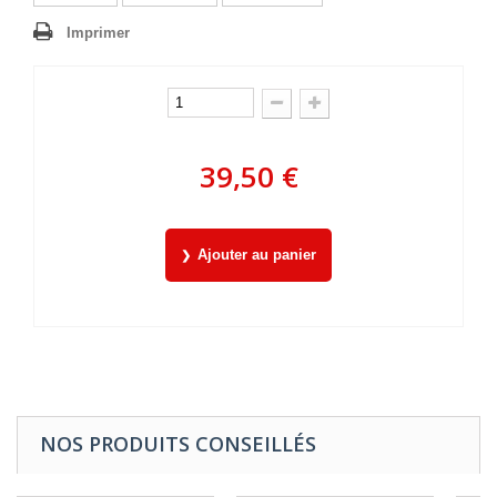
Imprimer
39,50 €
Ajouter au panier
NOS PRODUITS CONSEILLÉS