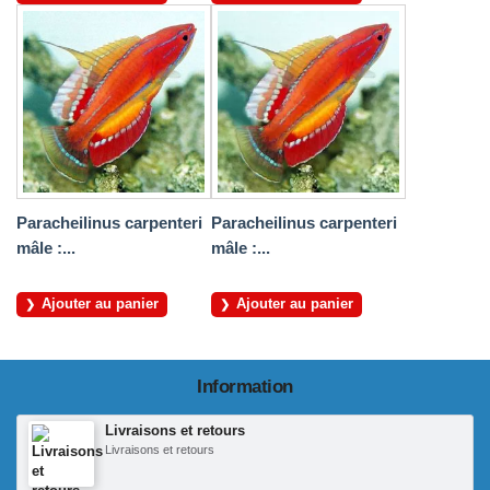
Paracheilinus carpenteri
Paracheilinus carpenteri
mâle :...
mâle :...
Ajouter au panier
Ajouter au panier
Information
Livraisons et retours
Livraisons et retours