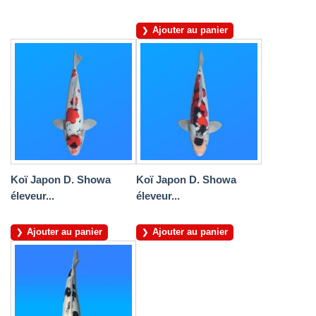
Ajouter au panier
Koï Japon D. Showa
Koï Japon D. Showa
éleveur...
éleveur...
Ajouter au panier
Ajouter au panier