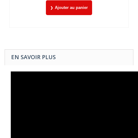
Ajouter au panier
EN SAVOIR PLUS