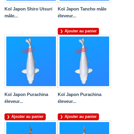
Koï Japon Shiro Utsuri
Koï Japon Tancho mâle
mâle...
éleveur...
Ajouter au panier
Koï Japon Purachina
Koï Japon Purachina
éleveur...
éleveur...
Ajouter au panier
Ajouter au panier