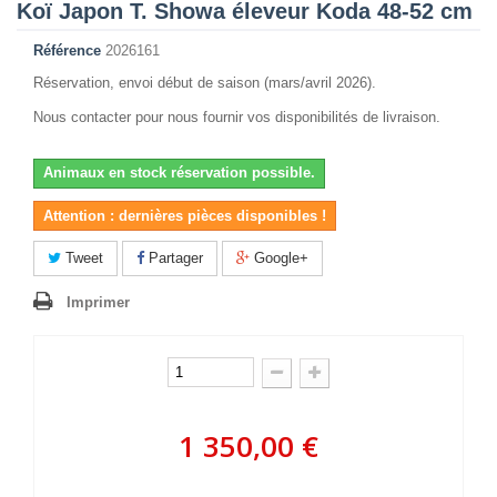
Koï Japon T. Showa éleveur Koda 48-52 cm
Référence
2026161
Réservation, envoi début de saison (mars/avril 2026).
Nous contacter pour nous fournir vos disponibilités de livraison.
Animaux en stock réservation possible.
Attention : dernières pièces disponibles !
Tweet
Partager
Google+
Imprimer
1 350,00 €