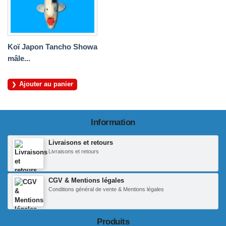
Koï Japon Tancho Showa
mâle...
Ajouter au panier
Information
Livraisons et retours
Livraisons et retours
CGV & Mentions légales
Conditions général de vente & Mentions légales
Produits