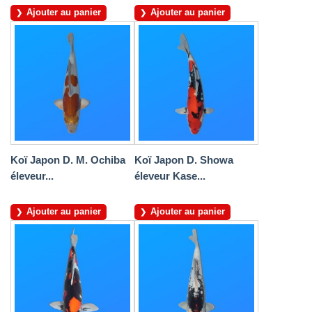
Ajouter au panier
Ajouter au panier
Koï Japon D. M. Ochiba
Koï Japon D. Showa
éleveur...
éleveur Kase...
Ajouter au panier
Ajouter au panier