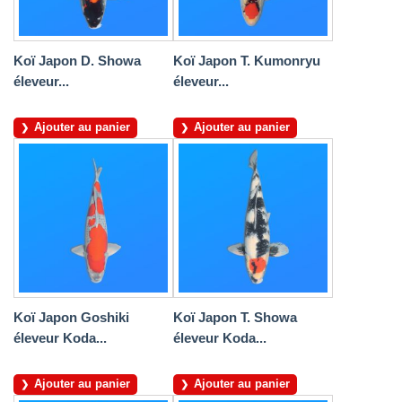
Koï Japon D. Showa
Koï Japon T. Kumonryu
éleveur...
éleveur...
Ajouter au panier
Ajouter au panier
Koï Japon Goshiki
Koï Japon T. Showa
éleveur Koda...
éleveur Koda...
Ajouter au panier
Ajouter au panier