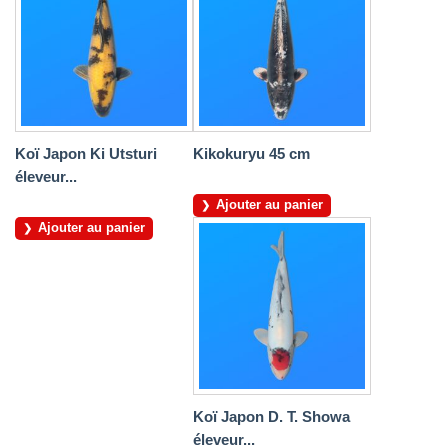
Koï Japon Ki Utsturi
Kikokuryu 45 cm
éleveur...
Ajouter au panier
Ajouter au panier
Koï Japon D. T. Showa
éleveur...