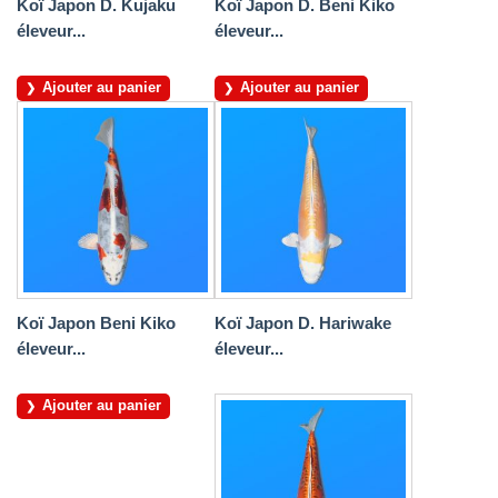
Koï Japon D. Kujaku
Koï Japon D. Beni Kiko
éleveur...
éleveur...
Ajouter au panier
Ajouter au panier
Koï Japon Beni Kiko
Koï Japon D. Hariwake
éleveur...
éleveur...
Ajouter au panier