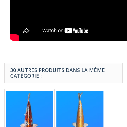
30 AUTRES PRODUITS DANS LA MÊME
CATÉGORIE :