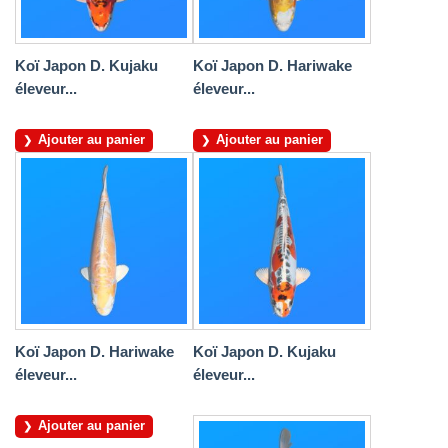
Koï Japon D. Kujaku
Koï Japon D. Hariwake
éleveur...
éleveur...
Ajouter au panier
Ajouter au panier
Koï Japon D. Hariwake
Koï Japon D. Kujaku
éleveur...
éleveur...
Ajouter au panier