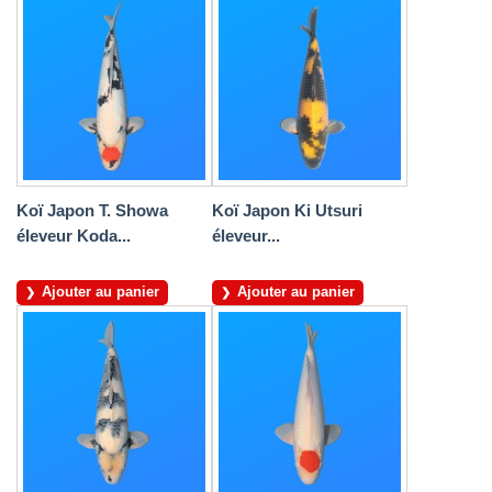
Koï Japon T. Showa
Koï Japon Ki Utsuri
éleveur Koda...
éleveur...
Ajouter au panier
Ajouter au panier