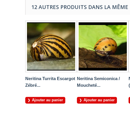
12 AUTRES PRODUITS DANS LA MÊME 
Neritina Turrita Escargot
Neritina Semiconica /
Zébré...
Moucheté...
Ajouter au panier
Ajouter au panier