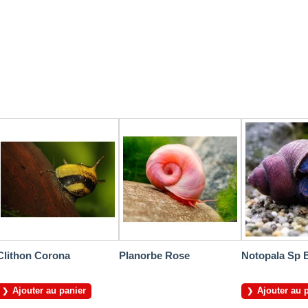
Clithon Corona
Planorbe Rose
Notopala Sp 
Ajouter au panier
Ajouter au 