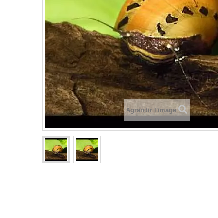
Agrandir l'image