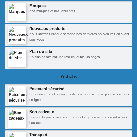
Marques
Nos marques et nos fabricants
Nouveaux produits
Nous mettons chaque semaine nos dernières nouveautés en avant
pour vous!
Plan du site
Un plan de site est une liste de toutes les pages.
Achats
Paiement sécurisé
Découvrez tous les moyens de paiement sécurisé pour vos achats
en ligne.
Bon cadeaux
Donnez toujours avec votre cœur,être généreux vous rendra plus
heureux.
Transport