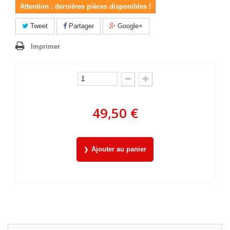
Attention : dernières pièces disponibles !
Tweet
Partager
Google+
Imprimer
49,50 €
Ajouter au panier