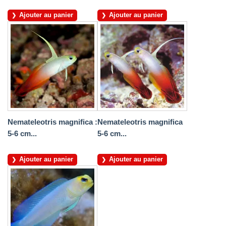
Ajouter au panier
Ajouter au panier
Nemateleotris magnifica :
Nemateleotris magnifica
5-6 cm...
5-6 cm...
Ajouter au panier
Ajouter au panier