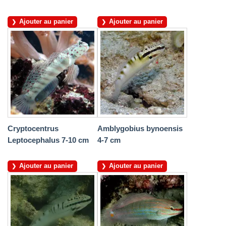
Ajouter au panier
Ajouter au panier
Cryptocentrus
Amblygobius bynoensis
Leptocephalus 7-10 cm
4-7 cm
Ajouter au panier
Ajouter au panier