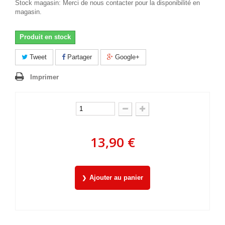
Stock magasin: Merci de nous contacter pour la disponibilité en
magasin.
Produit en stock
Tweet
Partager
Google+
Imprimer
13,90 €
Ajouter au panier