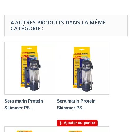
4 AUTRES PRODUITS DANS LA MÊME
CATÉGORIE :
Sera marin Protein
Sera marin Protein
Skimmer PS...
Skimmer PS...
Ajouter au panier