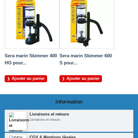
Sera marin Skimmer 400
Sera marin Skimmer 600
HO pour...
S pour...
Ajouter au panier
Ajouter au panier
Information
Livraisons et retours
Livraisons et retours
CGV & Mentions légales