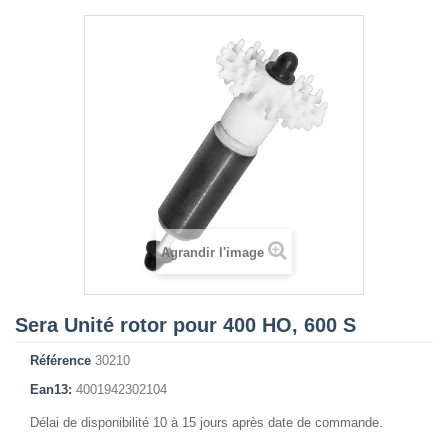
Agrandir l'image
Sera Unité rotor pour 400 HO, 600 S
Référence
30210
Ean13:
4001942302104
Délai de disponibilité 10 à 15 jours après date de commande.