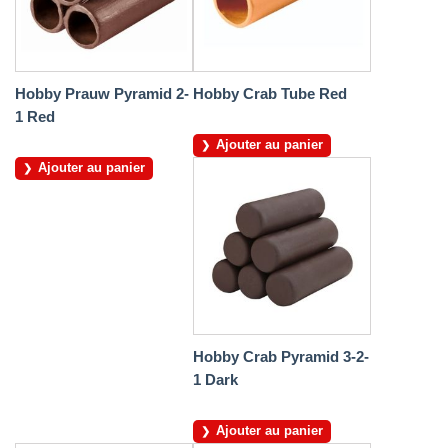
Hobby Prauw Pyramid 2-
Hobby Crab Tube Red
1 Red
Ajouter au panier
Ajouter au panier
Hobby Crab Pyramid 3-2-
1 Dark
Ajouter au panier