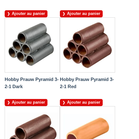
Ajouter au panier
Ajouter au panier
Hobby Prauw Pyramid 3-
Hobby Prauw Pyramid 3-
2-1 Dark
2-1 Red
Ajouter au panier
Ajouter au panier