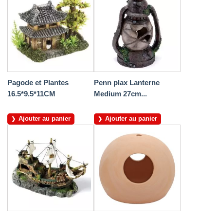
Pagode et Plantes
Penn plax Lanterne
16.5*9.5*11CM
Medium 27cm...
Ajouter au panier
Ajouter au panier