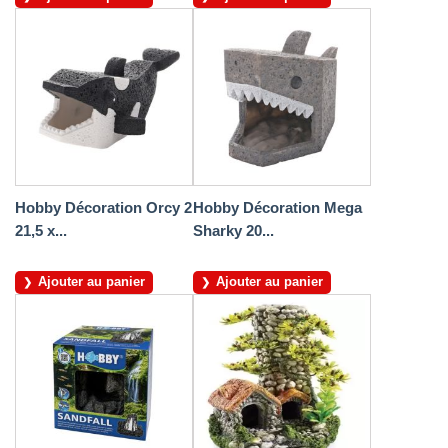
Hobby Décoration Orcy 2
Hobby Décoration Mega
21,5 x...
Sharky 20...
Ajouter au panier
Ajouter au panier