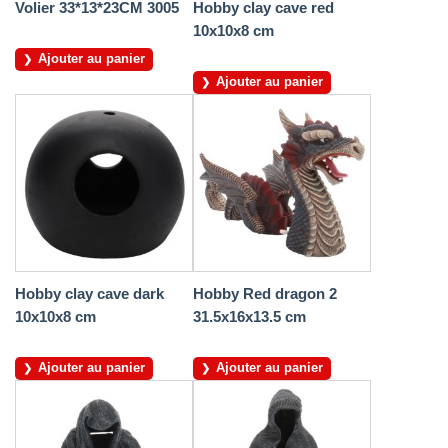
Volier 33*13*23CM 3005
Hobby clay cave red
10x10x8 cm
Ajouter au panier
Ajouter au panier
Hobby clay cave dark
Hobby Red dragon 2
10x10x8 cm
31.5x16x13.5 cm
Ajouter au panier
Ajouter au panier