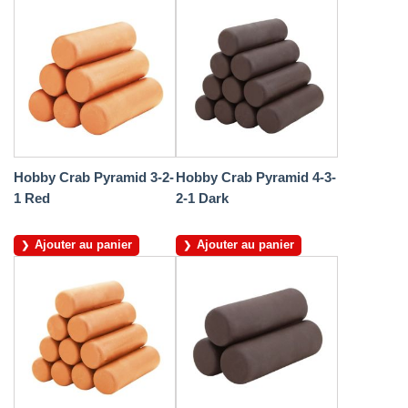
Hobby Crab Pyramid 3-2-
Hobby Crab Pyramid 4-3-
1 Red
2-1 Dark
Ajouter au panier
Ajouter au panier