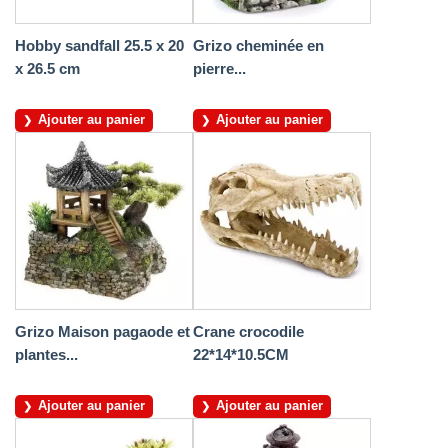
Hobby sandfall 25.5 x 20
Grizo cheminée en
x 26.5 cm
pierre...
Ajouter au panier
Ajouter au panier
Grizo Maison pagaode et
Crane crocodile
plantes...
22*14*10.5CM
Ajouter au panier
Ajouter au panier