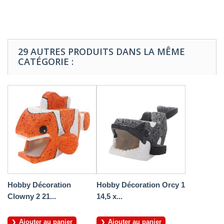
29 AUTRES PRODUITS DANS LA MÊME
CATÉGORIE :
Hobby Décoration
Hobby Décoration Orcy 1
Clowny 2 21...
14,5 x...
Ajouter au panier
Ajouter au panier