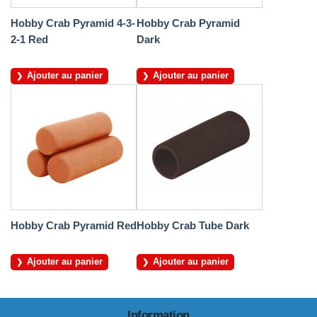
Hobby Crab Pyramid 4-3-
Hobby Crab Pyramid
2-1 Red
Dark
Ajouter au panier
Ajouter au panier
Hobby Crab Pyramid Red
Hobby Crab Tube Dark
Ajouter au panier
Ajouter au panier
Information