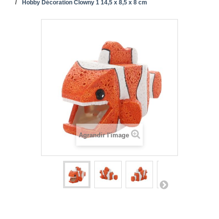
Hobby Décoration Clowny 1 14,5 x 8,5 x 8 cm
Agrandir l'image