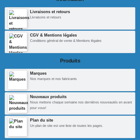
Livraisons et retours
Livraisons et retours
CGV & Mentions légales
Conditions général de vente & Mentions légales
Produits
Marques
Nos marques et nos fabricants
Nouveaux produits
Nous mettons chaque semaine nos dernières nouveautés en avant
pour vous!
Plan du site
Un plan de site est une liste de toutes les pages.