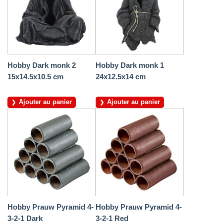
Hobby Dark monk 2
Hobby Dark monk 1
15x14.5x10.5 cm
24x12.5x14 cm
Ajouter au panier
Ajouter au panier
Hobby Prauw Pyramid 4-
Hobby Prauw Pyramid 4-
3-2-1 Dark
3-2-1 Red