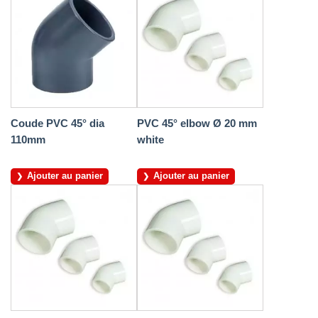
Coude PVC 45° dia
PVC 45° elbow Ø 20 mm
110mm
white
Ajouter au panier
Ajouter au panier