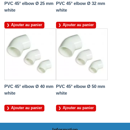
PVC 45° elbow Ø 25 mm
PVC 45° elbow Ø 32 mm
white
white
Ajouter au panier
Ajouter au panier
PVC 45° elbow Ø 40 mm
PVC 45° elbow Ø 50 mm
white
white
Ajouter au panier
Ajouter au panier
Information