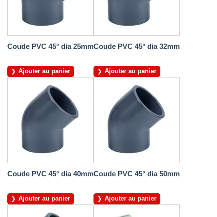
Coude PVC 45° dia 25mm
Coude PVC 45° dia 32mm
Ajouter au panier
Ajouter au panier
Coude PVC 45° dia 40mm
Coude PVC 45° dia 50mm
Ajouter au panier
Ajouter au panier