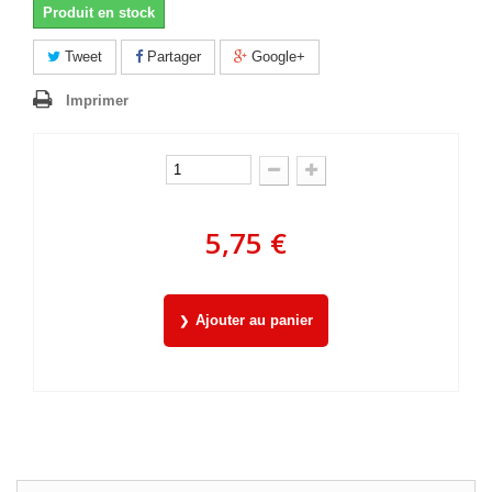
Produit en stock
Tweet
Partager
Google+
Imprimer
5,75 €
Ajouter au panier