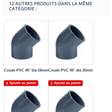
12 AUTRES PRODUITS DANS LA MÊME
CATÉGORIE :
Coude PVC 45° dia 16mm
Coude PVC 45° dia 20mm
Ajouter au panier
Ajouter au panier