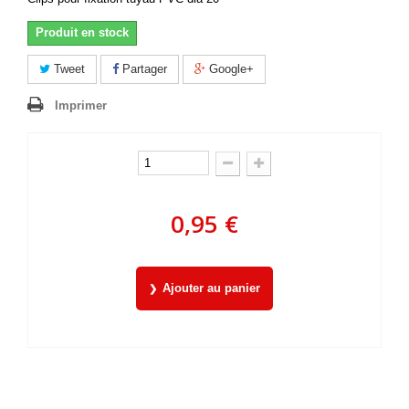
Produit en stock
Tweet
Partager
Google+
Imprimer
0,95 €
Ajouter au panier