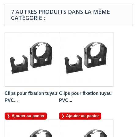
7 AUTRES PRODUITS DANS LA MÊME
CATÉGORIE :
Clips pour fixation tuyau
Clips pour fixation tuyau
PVC...
PVC...
Ajouter au panier
Ajouter au panier