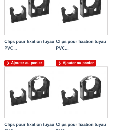
Clips pour fixation tuyau
Clips pour fixation tuyau
PVC...
PVC...
Ajouter au panier
Ajouter au panier
Clips pour fixation tuyau
Clips pour fixation tuyau