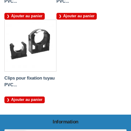
PVC...
PVC...
Ajouter au panier
Ajouter au panier
Clips pour fixation tuyau
PVC...
Ajouter au panier
Information