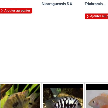
Nicaraguensis 5-6
Trichromis...
Ajouter au panier
Ajouter au 