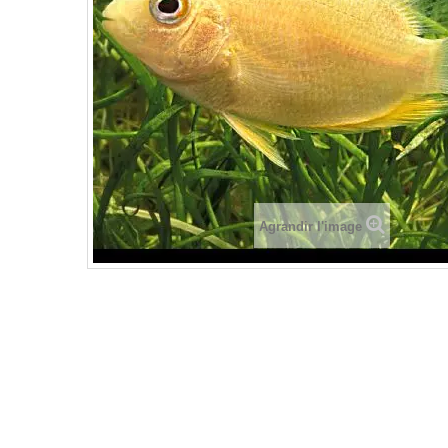
Agrandir l'image