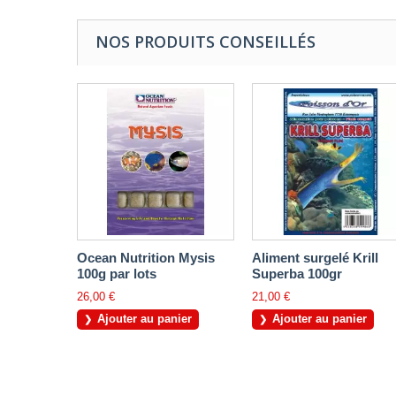
NOS PRODUITS CONSEILLÉS
Ocean Nutrition Mysis
Aliment surgelé Krill
100g par lots
Superba 100gr
26,00 €
21,00 €
Ajouter au panier
Ajouter au panier