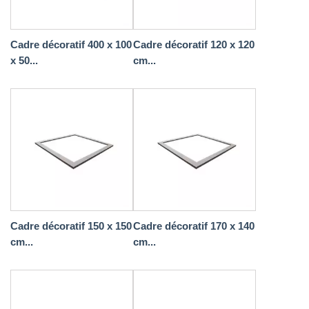
Cadre décoratif 400 x 100
Cadre décoratif 120 x 120
x 50...
cm...
Cadre décoratif 150 x 150
Cadre décoratif 170 x 140
cm...
cm...