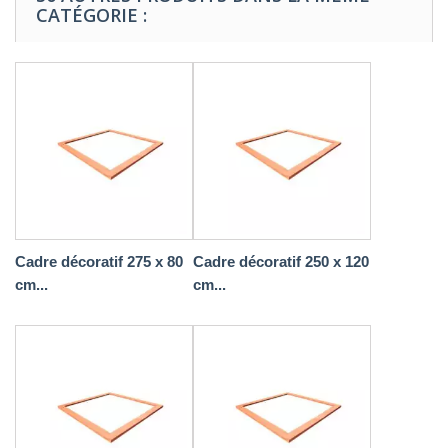
CATÉGORIE :
Cadre décoratif 275 x 80
Cadre décoratif 250 x 120
cm...
cm...