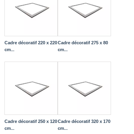
Cadre décoratif 220 x 220
Cadre décoratif 275 x 80
cm...
cm...
Cadre décoratif 250 x 120
Cadre décoratif 320 x 170
cm...
cm...