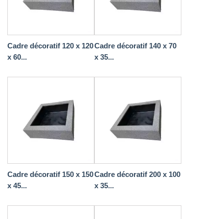
Cadre décoratif 120 x 120
Cadre décoratif 140 x 70
x 60...
x 35...
Cadre décoratif 150 x 150
Cadre décoratif 200 x 100
x 45...
x 35...