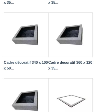
x 35...
x 35...
Cadre décoratif 340 x 100
Cadre décoratif 360 x 120
x 50...
x 35...