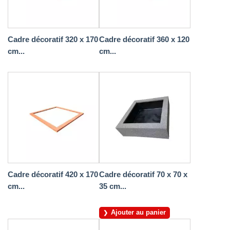
Cadre décoratif 320 x 170
Cadre décoratif 360 x 120
cm...
cm...
Cadre décoratif 420 x 170
Cadre décoratif 70 x 70 x
cm...
35 cm...
Ajouter au panier