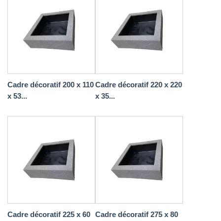
Cadre décoratif 200 x 110
Cadre décoratif 220 x 220
x 53...
x 35...
Cadre décoratif 225 x 60
Cadre décoratif 275 x 80