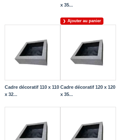
x 35...
Ajouter au panier
Cadre décoratif 110 x 110
Cadre décoratif 120 x 120
x 32...
x 35...