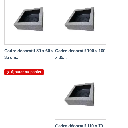
Cadre décoratif 80 x 60 x
Cadre décoratif 100 x 100
35 cm...
x 35...
Ajouter au panier
Cadre décoratif 110 x 70