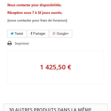
Nous contacter pour disponibilités.
Réception sous 7 à 10 jours ouvrés.
(nous contacter pour frais de livraison)
Tweet
Partager
Google+
Imprimer
1 425,50 €
30 AUTRES PRODUITS DANS LA MÊME