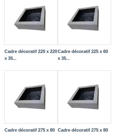
Cadre décoratif 220 x 220
Cadre décoratif 225 x 60
x 35...
x 35...
Cadre décoratif 275 x 80
Cadre décoratif 275 x 80