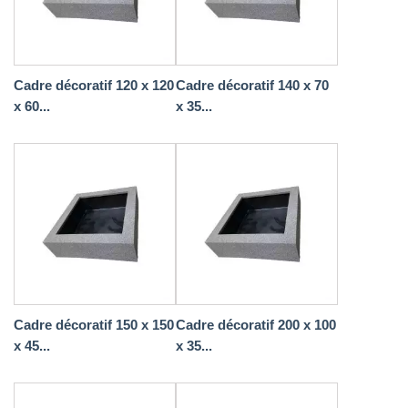
Cadre décoratif 120 x 120
Cadre décoratif 140 x 70
x 60...
x 35...
Cadre décoratif 150 x 150
Cadre décoratif 200 x 100
x 45...
x 35...