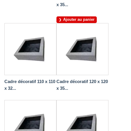
x 35...
Ajouter au panier
Cadre décoratif 110 x 110
Cadre décoratif 120 x 120
x 32...
x 35...