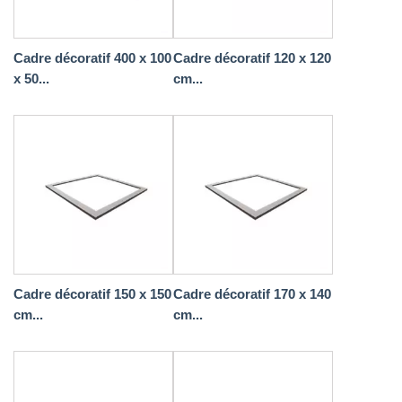
Cadre décoratif 400 x 100
Cadre décoratif 120 x 120
x 50...
cm...
Cadre décoratif 150 x 150
Cadre décoratif 170 x 140
cm...
cm...