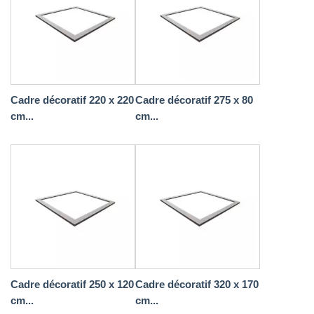
Cadre décoratif 220 x 220
Cadre décoratif 275 x 80
cm...
cm...
Cadre décoratif 250 x 120
Cadre décoratif 320 x 170
cm...
cm...