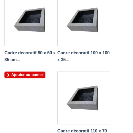
Cadre décoratif 80 x 60 x
Cadre décoratif 100 x 100
35 cm...
x 35...
Ajouter au panier
Cadre décoratif 110 x 70