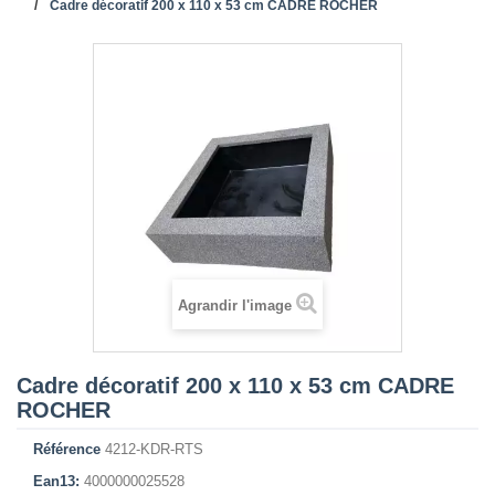
Cadre décoratif 200 x 110 x 53 cm CADRE ROCHER
Agrandir l'image
Cadre décoratif 200 x 110 x 53 cm CADRE
ROCHER
Référence
4212-KDR-RTS
Ean13:
4000000025528