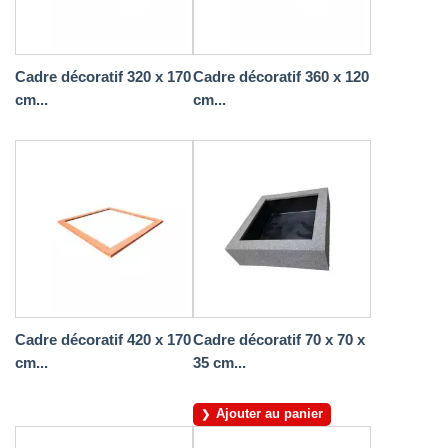
Cadre décoratif 320 x 170
Cadre décoratif 360 x 120
cm...
cm...
Cadre décoratif 420 x 170
Cadre décoratif 70 x 70 x
cm...
35 cm...
Ajouter au panier