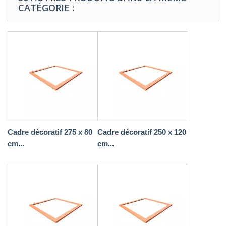
CATÉGORIE :
Cadre décoratif 275 x 80
Cadre décoratif 250 x 120
cm...
cm...