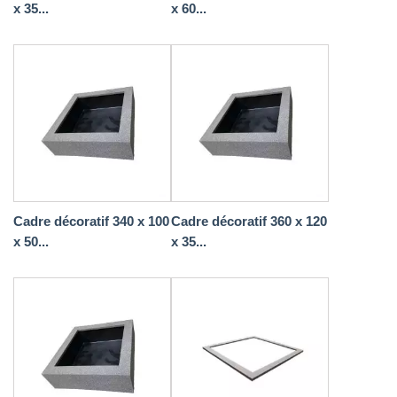
x 35...
x 60...
Cadre décoratif 340 x 100
Cadre décoratif 360 x 120
x 50...
x 35...