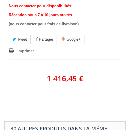
Nous contacter pour disponibilités.
Réception sous 7 à 10 jours ouvrés.
(nous contacter pour frais de livraison)
Tweet
Partager
Google+
Imprimer
1 416,45 €
30 AUTRES PRODUITS DANS LA MÊME