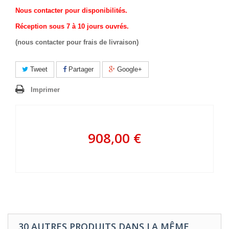
Nous contacter pour disponibilités.
Réception sous 7 à 10 jours ouvrés.
(nous contacter pour frais de livraison)
Tweet
Partager
Google+
Imprimer
908,00 €
30 AUTRES PRODUITS DANS LA MÊME