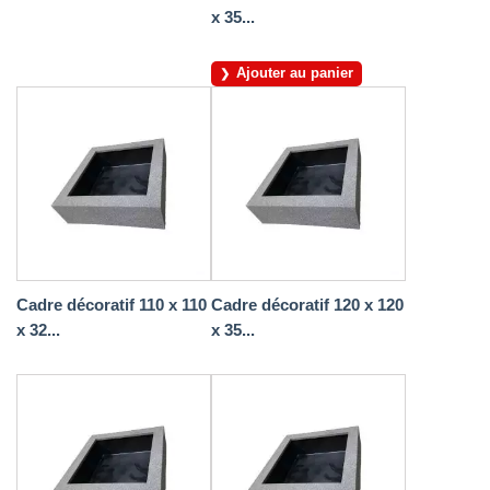
x 35...
Ajouter au panier
Cadre décoratif 110 x 110
Cadre décoratif 120 x 120
x 32...
x 35...