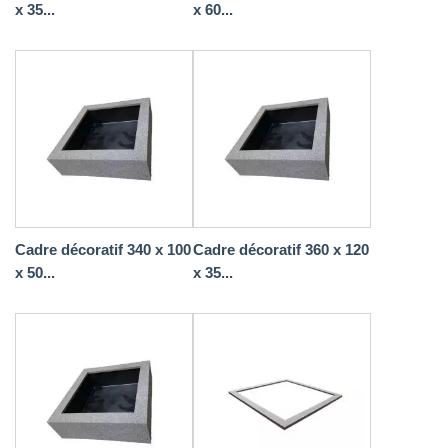
x 35...
x 60...
Cadre décoratif 340 x 100
Cadre décoratif 360 x 120
x 50...
x 35...