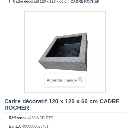
Cadre décoratif 120 x 120 x 60 cm CADRE ROCHER
Agrandir l'image
Cadre décoratif 120 x 120 x 60 cm CADRE
ROCHER
Référence
4289-KDR-RTS
Ean13:
4000000025481