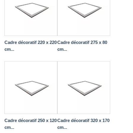
Cadre décoratif 220 x 220
Cadre décoratif 275 x 80
cm...
cm...
Cadre décoratif 250 x 120
Cadre décoratif 320 x 170
cm...
cm...