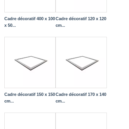
Cadre décoratif 400 x 100
Cadre décoratif 120 x 120
x 50...
cm...
Cadre décoratif 150 x 150
Cadre décoratif 170 x 140
cm...
cm...