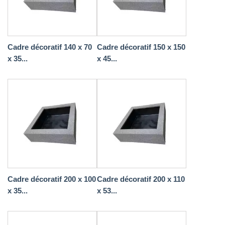
Cadre décoratif 140 x 70
Cadre décoratif 150 x 150
x 35...
x 45...
Cadre décoratif 200 x 100
Cadre décoratif 200 x 110
x 35...
x 53...