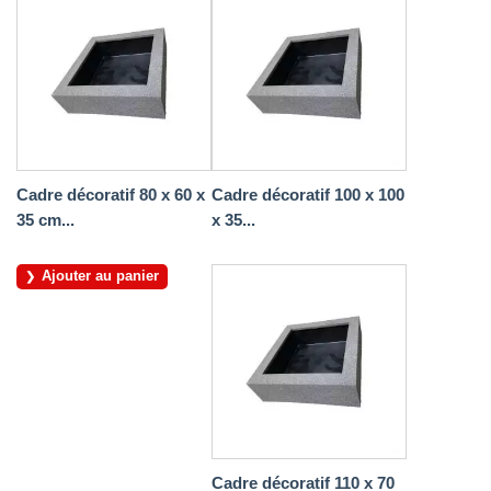
Cadre décoratif 80 x 60 x
Cadre décoratif 100 x 100
35 cm...
x 35...
Ajouter au panier
Cadre décoratif 110 x 70