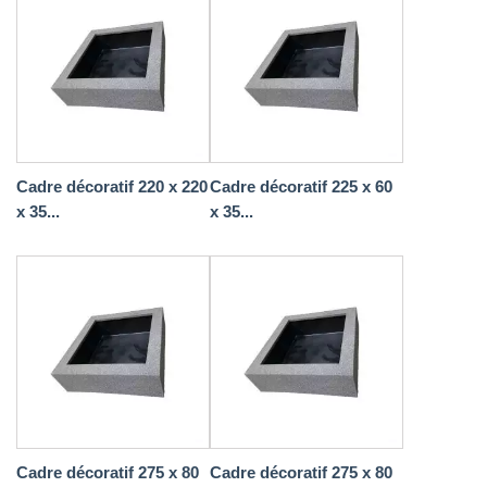
Cadre décoratif 220 x 220
Cadre décoratif 225 x 60
x 35...
x 35...
Cadre décoratif 275 x 80
Cadre décoratif 275 x 80