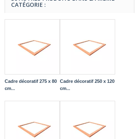
CATÉGORIE :
Cadre décoratif 275 x 80
Cadre décoratif 250 x 120
cm...
cm...