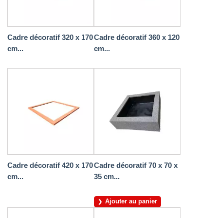
Cadre décoratif 320 x 170
Cadre décoratif 360 x 120
cm...
cm...
Cadre décoratif 420 x 170
Cadre décoratif 70 x 70 x
cm...
35 cm...
Ajouter au panier