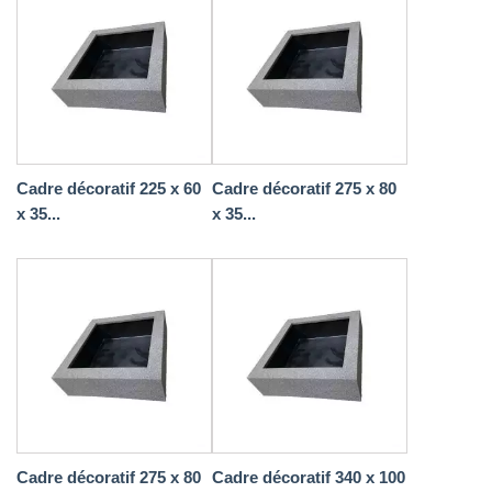
Cadre décoratif 225 x 60
Cadre décoratif 275 x 80
x 35...
x 35...
Cadre décoratif 275 x 80
Cadre décoratif 340 x 100