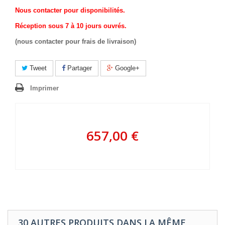
Nous contacter pour disponibilités.
Réception sous 7 à 10 jours ouvrés.
(nous contacter pour frais de livraison)
Tweet
Partager
Google+
Imprimer
657,00 €
30 AUTRES PRODUITS DANS LA MÊME