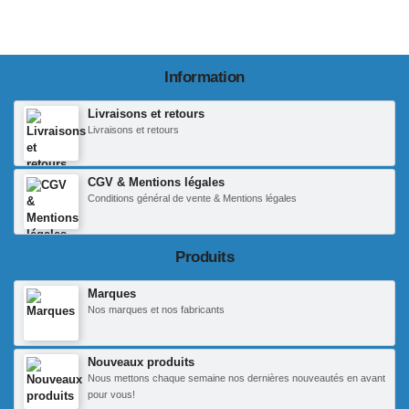
Information
Livraisons et retours
Livraisons et retours
CGV & Mentions légales
Conditions général de vente & Mentions légales
Produits
Marques
Nos marques et nos fabricants
Nouveaux produits
Nous mettons chaque semaine nos dernières nouveautés en avant
pour vous!