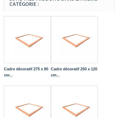
CATÉGORIE :
Cadre décoratif 275 x 80
Cadre décoratif 250 x 120
cm...
cm...