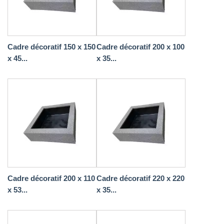
Cadre décoratif 150 x 150
Cadre décoratif 200 x 100
x 45...
x 35...
Cadre décoratif 200 x 110
Cadre décoratif 220 x 220
x 53...
x 35...