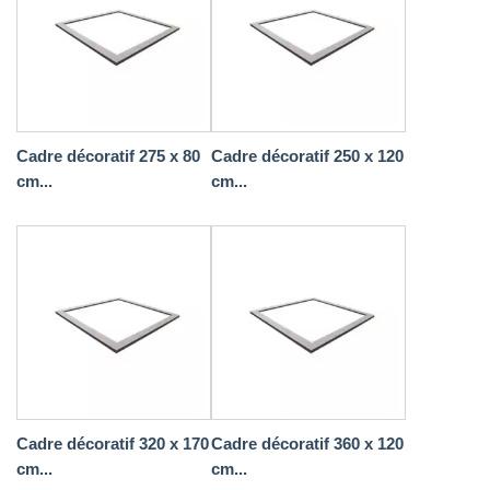
Cadre décoratif 275 x 80
Cadre décoratif 250 x 120
cm...
cm...
Cadre décoratif 320 x 170
Cadre décoratif 360 x 120
cm...
cm...