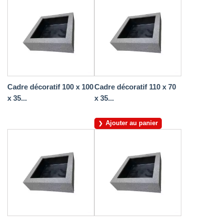
Cadre décoratif 100 x 100
Cadre décoratif 110 x 70
x 35...
x 35...
Ajouter au panier