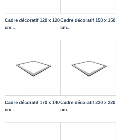
Cadre décoratif 120 x 120
Cadre décoratif 150 x 150
cm...
cm...
Cadre décoratif 170 x 140
Cadre décoratif 220 x 220
cm...
cm...