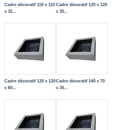
Cadre décoratif 110 x 110
Cadre décoratif 120 x 120
x 32...
x 35...
Cadre décoratif 120 x 120
Cadre décoratif 140 x 70
x 60...
x 35...