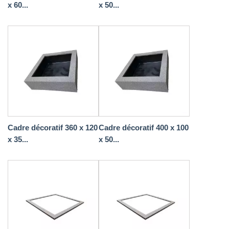
x 60...
x 50...
Cadre décoratif 360 x 120
Cadre décoratif 400 x 100
x 35...
x 50...