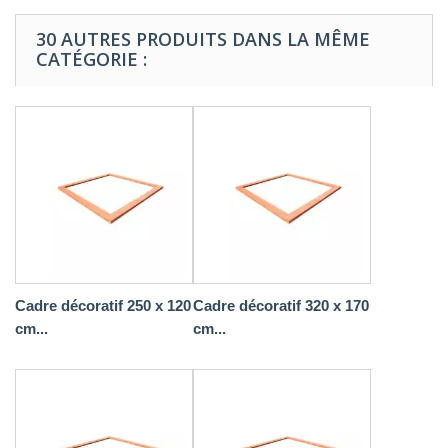
30 AUTRES PRODUITS DANS LA MÊME
CATÉGORIE :
Cadre décoratif 250 x 120
Cadre décoratif 320 x 170
cm...
cm...