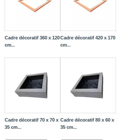
Cadre décoratif 360 x 120
Cadre décoratif 420 x 170
cm...
cm...
Cadre décoratif 70 x 70 x
Cadre décoratif 80 x 60 x
35 cm...
35 cm...