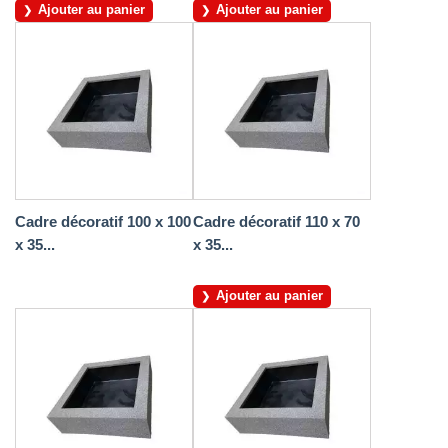
Ajouter au panier
Ajouter au panier
Cadre décoratif 100 x 100
Cadre décoratif 110 x 70
x 35...
x 35...
Ajouter au panier