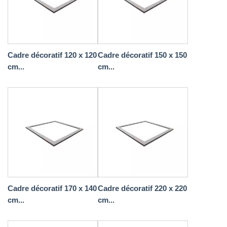
Cadre décoratif 120 x 120
Cadre décoratif 150 x 150
cm...
cm...
Cadre décoratif 170 x 140
Cadre décoratif 220 x 220
cm...
cm...