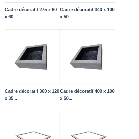
Cadre décoratif 275 x 80
Cadre décoratif 340 x 100
x 60...
x 50...
Cadre décoratif 360 x 120
Cadre décoratif 400 x 100
x 35...
x 50...