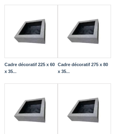
Cadre décoratif 225 x 60
Cadre décoratif 275 x 80
x 35...
x 35...