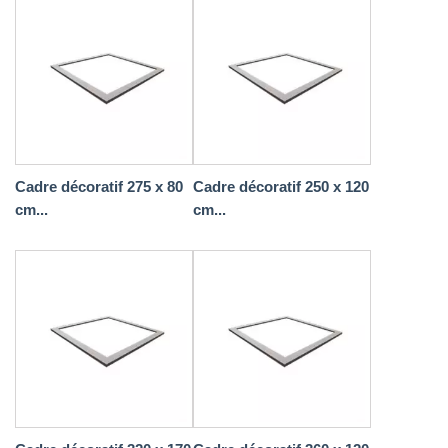
Cadre décoratif 275 x 80
Cadre décoratif 250 x 120
cm...
cm...