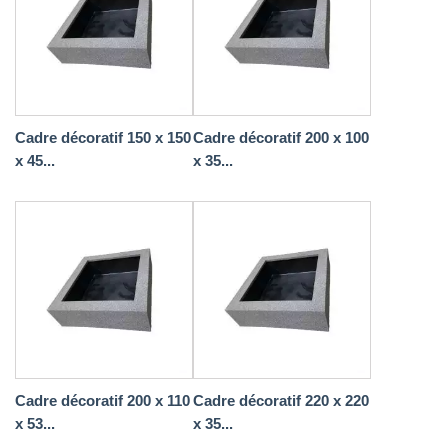
Cadre décoratif 150 x 150
Cadre décoratif 200 x 100
x 45...
x 35...
Cadre décoratif 200 x 110
Cadre décoratif 220 x 220
x 53...
x 35...