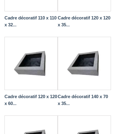
Cadre décoratif 110 x 110
Cadre décoratif 120 x 120
x 32...
x 35...
Cadre décoratif 120 x 120
Cadre décoratif 140 x 70
x 60...
x 35...